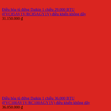
Điều hòa tủ đứng Daikin 1 chiều 29.000 BTU
(FVC85AV1V/RC85AGY1V) điều khiển không dây
31.150.000
₫
Điều hòa tủ đứng Daikin 1 chiều 36.000 BTU
(FVC100AV1V/RC100AGY1V) điều khiển không dây
36.050.000
₫