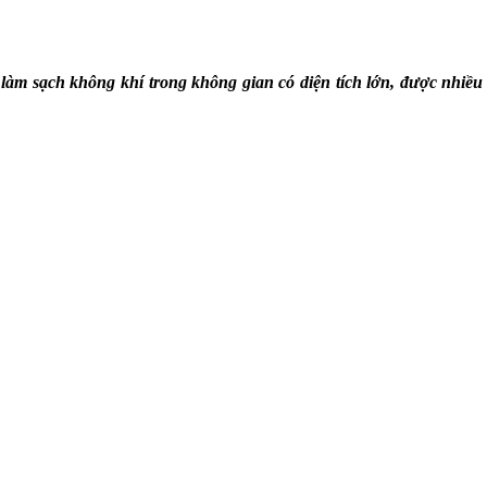
 làm sạch không khí trong không gian có diện tích lớn, được nhi