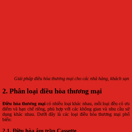
Giải pháp điều hòa thương mại cho các nhà hàng, khách sạn
2. Phân loại điều hòa thương mại
Điều hòa thương mại
có nhiều loại khác nhau, mỗi loại đều có ưu
điểm và hạn chế riêng, phù hợp với các không gian và nhu cầu sử
dụng khác nhau. Dưới đây là các loại điều hòa thương mại phổ
biến:
2.1. Điều hòa âm trần Cassette