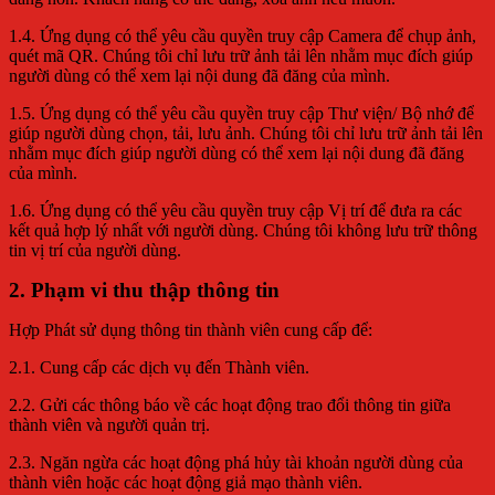
1.4. Ứng dụng có thể yêu cầu quyền truy cập Camera để chụp ảnh,
quét mã QR. Chúng tôi chỉ lưu trữ ảnh tải lên nhằm mục đích giúp
người dùng có thể xem lại nội dung đã đăng của mình.
1.5. Ứng dụng có thể yêu cầu quyền truy cập Thư viện/ Bộ nhớ để
giúp người dùng chọn, tải, lưu ảnh. Chúng tôi chỉ lưu trữ ảnh tải lên
nhằm mục đích giúp người dùng có thể xem lại nội dung đã đăng
của mình.
1.6. Ứng dụng có thể yêu cầu quyền truy cập Vị trí để đưa ra các
kết quả hợp lý nhất với người dùng. Chúng tôi không lưu trữ thông
tin vị trí của người dùng.
2. Phạm vi thu thập thông tin
Hợp Phát sử dụng thông tin thành viên cung cấp để:
2.1. Cung cấp các dịch vụ đến Thành viên.
2.2. Gửi các thông báo về các hoạt động trao đổi thông tin giữa
thành viên và người quản trị.
2.3. Ngăn ngừa các hoạt động phá hủy tài khoản người dùng của
thành viên hoặc các hoạt động giả mạo thành viên.