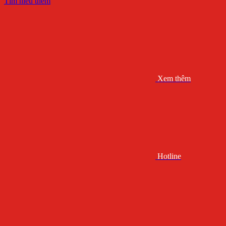
Tìm hiểu thêm
Xem thêm
Hotline