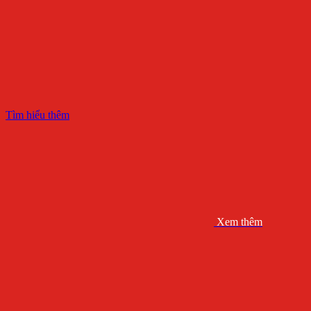
Tìm hiểu thêm
Xem thêm