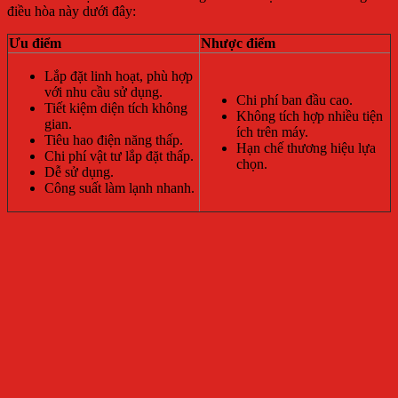
điều hòa này dưới đây:
Ưu điểm
Nhược điểm
Lắp đặt linh hoạt, phù hợp
với nhu cầu sử dụng.
Chi phí ban đầu cao.
Tiết kiệm diện tích không
Không tích hợp nhiều tiện
gian.
ích trên máy.
Tiêu hao điện năng thấp.
Hạn chế thương hiệu lựa
Chi phí vật tư lắp đặt thấp.
chọn.
Dễ sử dụng.
Công suất làm lạnh nhanh.