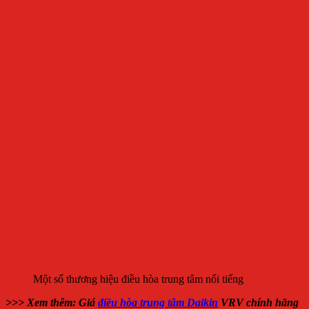
Một số thương hiệu điều hòa trung tâm nối tiếng
>>> Xem thêm: Giá
điều hòa trung tâm Daikin
VRV chính hãng