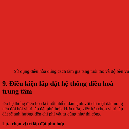
Sử dụng điều hòa đúng cách làm gia tăng tuổi thọ và độ bền v
9. Điều kiện lắp đặt hệ thống điều hoà
trung tâm
Do hệ thống điều hòa kết nối nhiều dàn lạnh với chỉ một dàn nóng
nên đòi hỏi vị trí lắp đặt phù hợp. Hơn nữa, việc lựa chọn vị trí lắp
đặt sẽ ảnh hưởng đến chi phí vật tư cũng như thi công.
Lựa chọn vị trí lắp đặt phù hợp