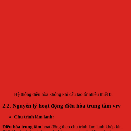
Hệ thống điều hòa không khí cấu tạo từ nhiều thiết bị
2.2. Nguyên lý hoạt động
điều hòa trung tâm vrv
Chu trình làm lạnh:
Điều hòa trung tâm
hoạt động theo chu trình làm lạnh khép kín.