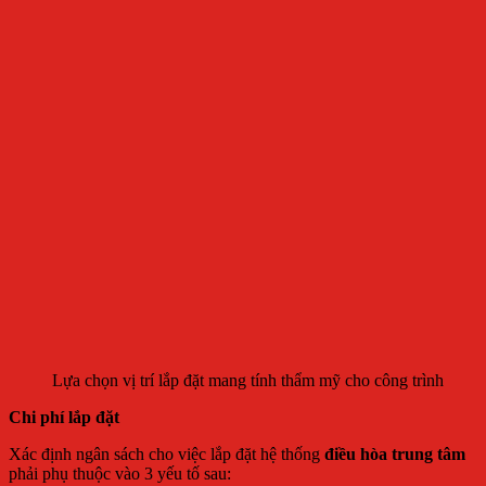
Lựa chọn vị trí lắp đặt mang tính thẩm mỹ cho công trình
Chi phí lắp đặt
Xác định ngân sách cho việc lắp đặt hệ thống
điều hòa trung tâm
phải phụ thuộc vào 3 yếu tố sau: