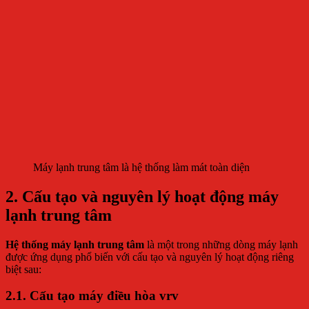
Máy lạnh trung tâm là hệ thống làm mát toàn diện
2. Cấu tạo và nguyên lý hoạt động
máy
lạnh trung tâm
Hệ thống máy lạnh trung tâm
là một trong những dòng máy lạnh
được ứng dụng phổ biến với cấu tạo và nguyên lý hoạt động riêng
biệt sau:
2.1. Cấu tạo
máy điều hòa vrv