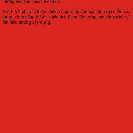
những yêu cầu của chủ đầu tư.
Với bước phân tích đặc điểm công trình, cần xác định địa điểm xây
dựng, công năng dự án, phân tích điểm đặc trưng của công trình và
tìm hiểu hướng xây dựng.