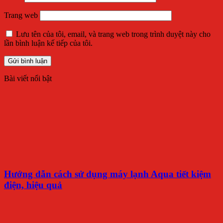
Trang web
Lưu tên của tôi, email, và trang web trong trình duyệt này cho
lần bình luận kế tiếp của tôi.
Bài viết nổi bật
Hướng dẫn cách sử dụng máy lạnh Aqua tiết kiệm
điện, hiệu quả