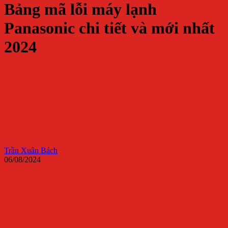
Bảng mã lỗi máy lạnh
Panasonic chi tiết và mới nhất
2024
Trần Xuân Bách
06/08/2024