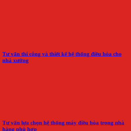
Tư vấn thi công và thiết kế hệ thống điều hòa cho
nhà xưởng
Tư vấn lựa chọn hệ thống máy điều hòa trong nhà
hàng phù hợp