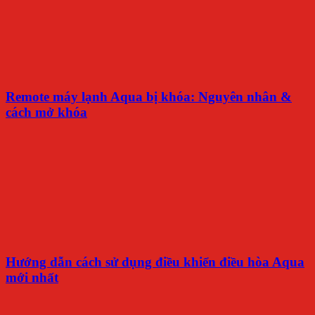
Remote máy lạnh Aqua bị khóa: Nguyên nhân &
cách mở khóa
Hướng dẫn cách sử dụng điều khiển điều hòa Aqua
mới nhất