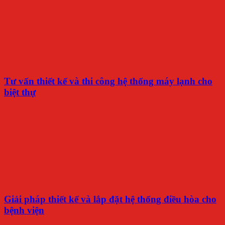
Tư vấn thiết kế và thi công hệ thống máy lạnh cho
biệt thự
Giải pháp thiết kế và lắp đặt hệ thống điều hòa cho
bệnh viện