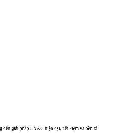
đến giải pháp HVAC hiện đại, tiết kiệm và bền bỉ.