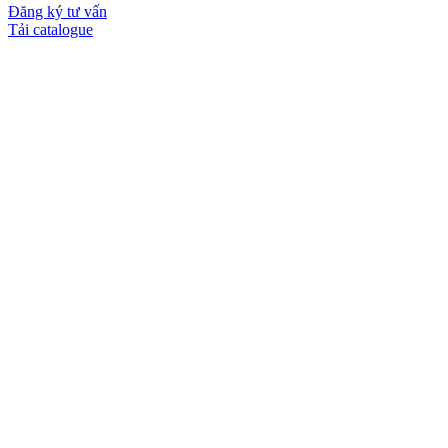
Đăng ký tư vấn
Tải catalogue