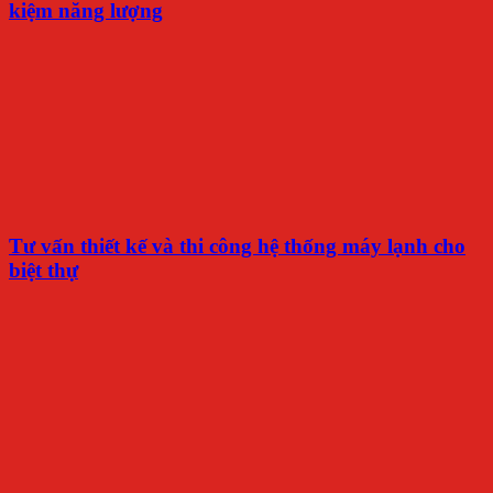
kiệm năng lượng
Tư vấn thiết kế và thi công hệ thống máy lạnh cho
biệt thự