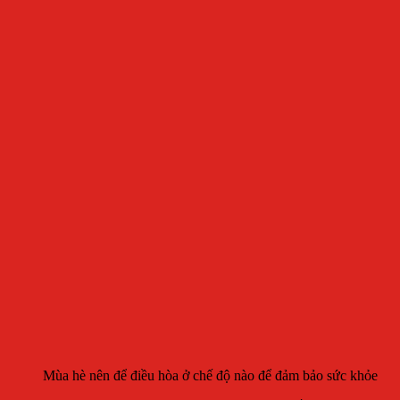
Mùa hè nên để điều hòa ở chế độ nào để đảm bảo sức khỏe