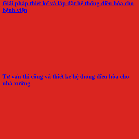
Giải pháp thiết kế và lắp đặt hệ thống điều hòa cho
bệnh viện
Tư vấn thi công và thiết kế hệ thống điều hòa cho
nhà xưởng