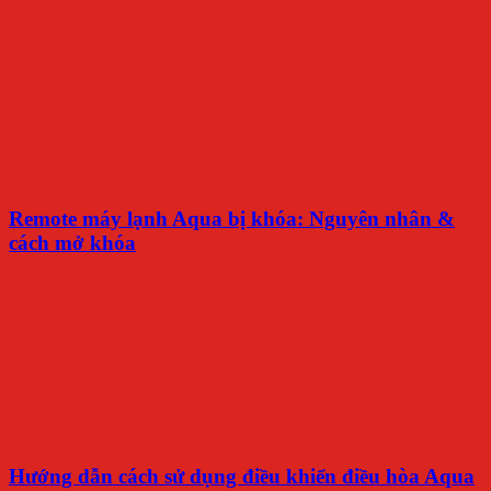
Remote máy lạnh Aqua bị khóa: Nguyên nhân &
cách mở khóa
Hướng dẫn cách sử dụng điều khiển điều hòa Aqua