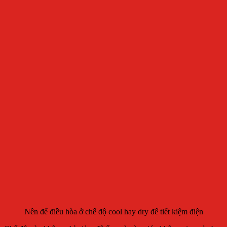
Nên để điều hòa ở chế độ cool hay dry để tiết kiệm điện