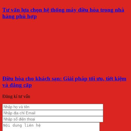
Tư vấn lựa chọn hệ thống máy điều hòa trong nhà
hàng phù hợp
Điều hòa cho khách sạn: Giải pháp tối ưu, tiết kiệm
và đẳng cấp
Đăng kí tư vấn