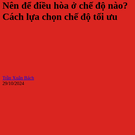
Nên để điều hòa ở chế độ nào?
Cách lựa chọn chế độ tối ưu
Trần Xuân Bách
29/10/2024