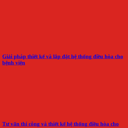
Giải pháp thiết kế và lắp đặt hệ thống điều hòa cho
bệnh viện
Tư vấn thi công và thiết kế hệ thống điều hòa cho