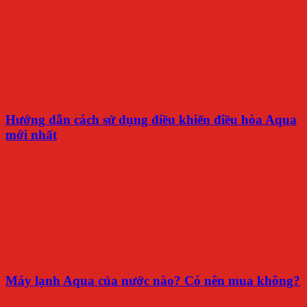
Hướng dẫn cách sử dụng điều khiển điều hòa Aqua
mới nhất
Máy lạnh Aqua của nước nào? Có nên mua không?