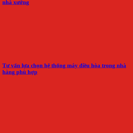
nhà xưởng
Tư vấn lựa chọn hệ thống máy điều hòa trong nhà
hàng phù hợp