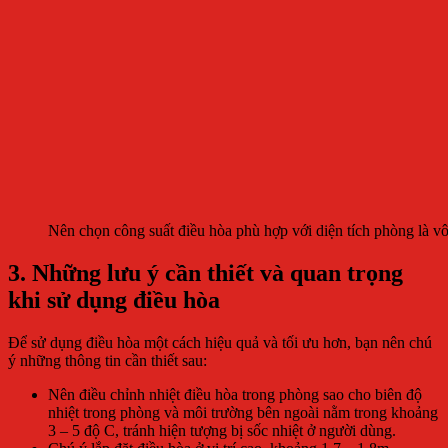
Nên chọn công suất điều hòa phù hợp với diện tích phòng là vô
3. Những lưu ý cần thiết và quan trọng
khi sử dụng điều hòa
Để sử dụng điều hòa một cách hiệu quả và tối ưu hơn, bạn nên chú
ý những thông tin cần thiết sau:
Nên điều chỉnh nhiệt điều hòa trong phòng sao cho biên độ
nhiệt trong phòng và môi trường bên ngoài nằm trong khoảng
3 – 5 độ C, tránh hiện tượng bị sốc nhiệt ở người dùng.