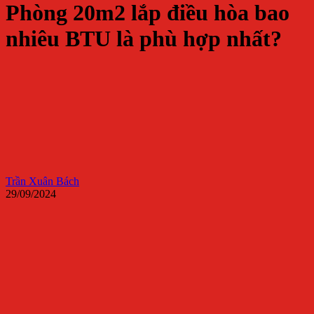
Phòng 20m2 lắp điều hòa bao
nhiêu BTU là phù hợp nhất?
Trần Xuân Bách
29/09/2024