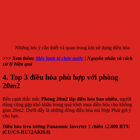
Những lưu ý cần thiết và quan trong khi sử dụng điều hòa
>>> Xem thêm:
Máy lạnh bị chảy nước
| Nguyên nhân và cách
xử lý hiệu quả
4. Top 3 điều hòa phù hợp với phòng
20m2
Bên cạnh thắc mắc
Phòng 20m2 lắp điều hòa bao nhiêu
, người
dùng cũng gặp khó khăn trong quá trình mua điều hòa cho không
gian 20m2. Dưới đây là những dòng điều hòa mà Hợp Phát gợi ý
cho bạn.
Điều hòa treo tường Panasonic Inverter 1 chiều 12.000 BTU
(CU/CS-RU12AKH-8)